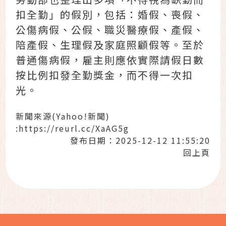
扣全勤」的假別，包括：婚假、喪假、
公傷病假、公假、職災醫療假、產假、
陪產假、生理假及家庭照顧假等。至於
普通傷病假，雇主則應依實際請假日數
按比例扣發全勤獎金，而不得一次扣
光。
新聞來源(Yahoo!新聞)
:
https://reurl.cc/XaAG5g
發布日期：2025-12-12 11:55:20
回上頁