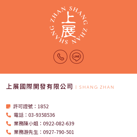
上展國際開發有限公司
| SHANG ZHAN
許可證號：1852
電話：03-9358536
業務陳小姐：0922-082-639
業務游先生：0927-790-501